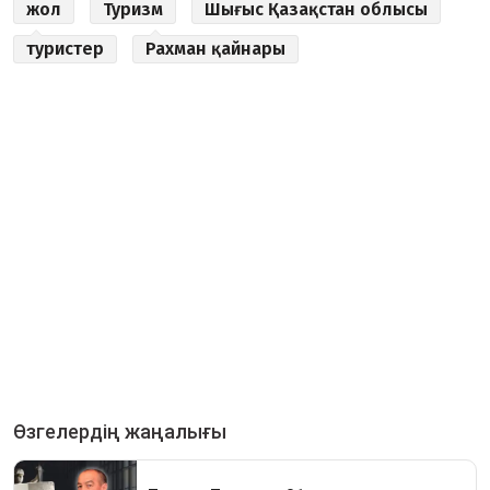
жол
Туризм
Шығыс Қазақстан облысы
туристер
Рахман қайнары