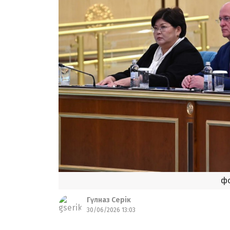
фо
Гүлназ Серік
30/06/2026 13:03