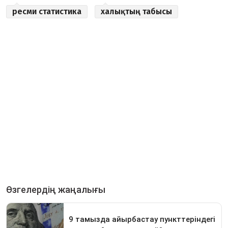
ресми статистика
халықтың табысы