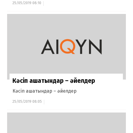
25/05/2019 08:10
Кәсіп ашатындар – әйелдер
Кәсіп ашатындар – әйелдер
25/05/2019 08:05