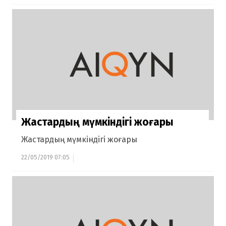
Жастардың мүмкіндігі жоғары
Жастардың мүмкіндігі жоғары
22/05/2019 07:05