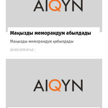
Маңызды меморандум қабылдады
Маңызды меморандум қабылдады
25/05/2019 07:40