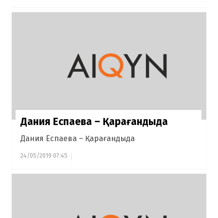
Дания Еспаева – Қарағандыда
Дания Еспаева – Қарағандыда
24/05/2019 07:45