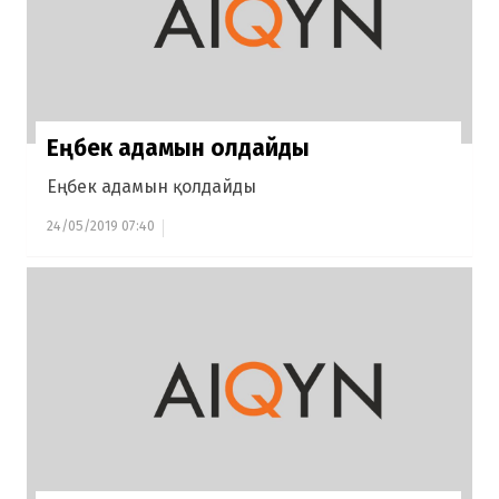
Еңбек адамын қолдайды
Еңбек адамын қолдайды
24/05/2019 07:40