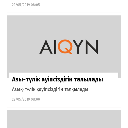
22/05/2019 08:05
Азық-түлік қауіпсіздігін талқылады
Азық-түлік қауіпсіздігін талқылады
22/05/2019 08:00