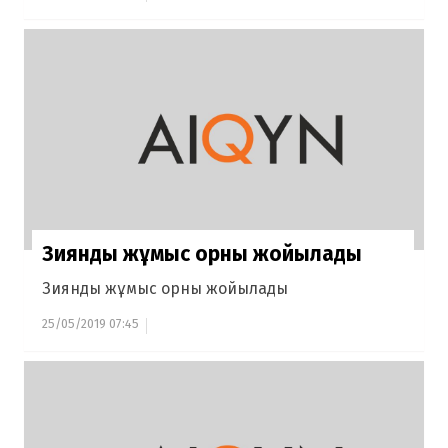
Зиянды жұмыс орны жойылады
Зиянды жұмыс орны жойылады
25/05/2019 07:45