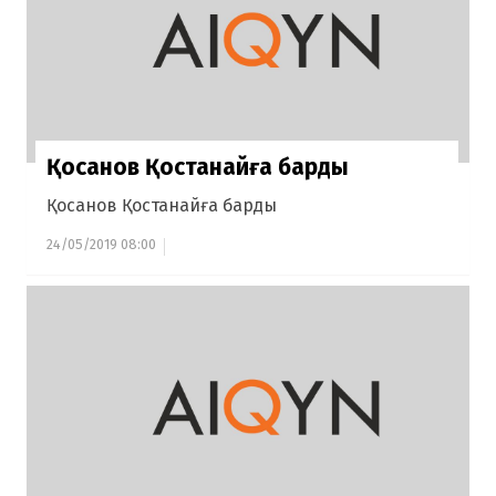
Қосанов Қостанайға барды
Қосанов Қостанайға барды
24/05/2019 08:00