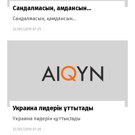
Сандалмасын, қамдансын...
Сандалмасын, қамдансын...
22/05/2019 07:25
Украина лидерін құттықтады
Украина лидерін құттықтады
22/05/2019 07:20