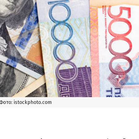
Фото: istockphoto.com