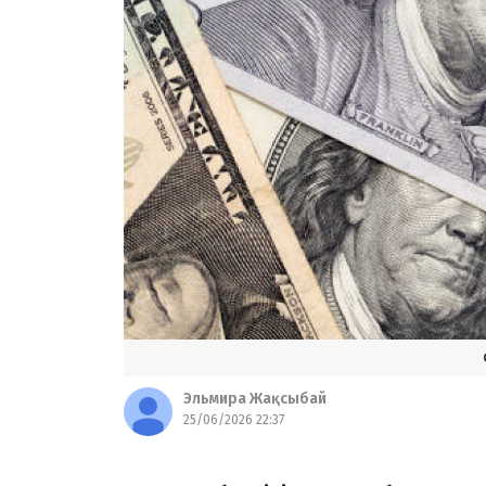
Эльмира Жақсыбай
25/06/2026 22:37