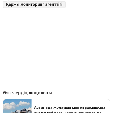
Қаржы мониторинг агенттігі