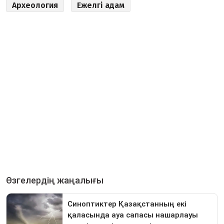
Археология
Ежелгі адам