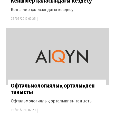
Кеншілер қаласындағы кездесу
Кеншілер қаласындағы кездесу
05/05/2019 07:25
Офтальмологиялық орталықпен
танысты
Офтальмологиялық орталықпен танысты
05/05/2019 07:23