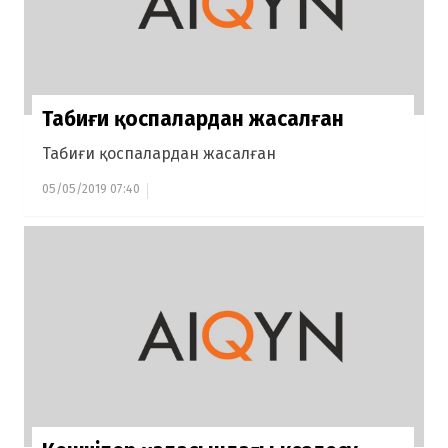
Табиғи қоспалардан жасалған
Табиғи қоспалардан жасалған
05/05/2019 07:40