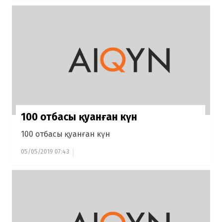
100 отбасы қуанған күн
100 отбасы қуанған күн
05/05/2019 07:43