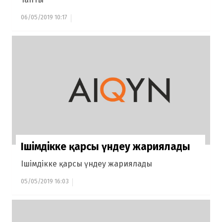
06/05/2019 10:17
Ішімдікке қарсы үндеу жариялады
Ішімдікке қарсы үндеу жариялады
05/05/2019 16:03