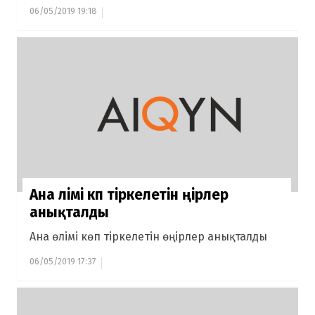
06/05/2019 19:18
Ана өлімі көп тіркелетін өңірлер
анықталды
Ана өлімі көп тіркелетін өңірлер анықталды
06/05/2019 17:37